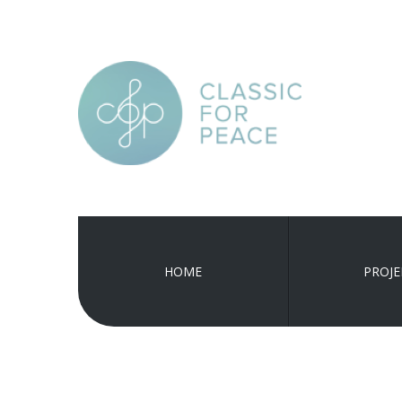
HOME
PROJE