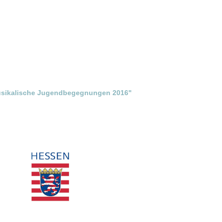
 Musikalische Jugendbegegnungen 2016"