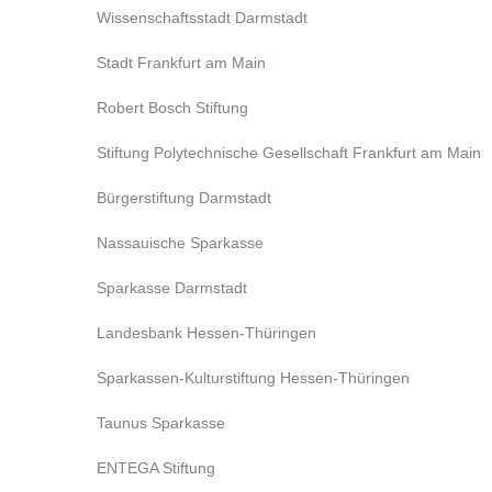
Wissenschaftsstadt Darmstadt
Stadt Frankfurt am Main
Robert Bosch Stiftung
Stiftung Polytechnische Gesellschaft Frankfurt am Main
Bürgerstiftung Darmstadt
Nassauische Sparkasse
Sparkasse Darmstadt
Landesbank Hessen-Thüringen
Sparkassen-Kulturstiftung Hessen-Thüringen
Taunus Sparkasse
ENTEGA Stiftung