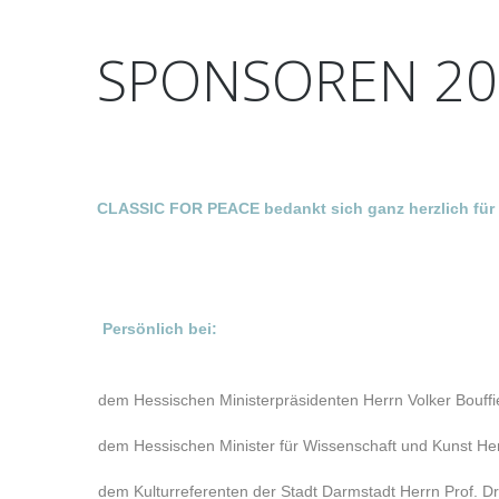
SPONSOREN
20
CLASSIC FOR PEACE bedankt sich ganz herzlich für
Persönlich bei:
dem Hessischen Ministerpräsidenten Herrn Volker Bouffi
dem Hessischen Minister für Wissenschaft und Kunst Her
dem Kulturreferenten der Stadt Darmstadt Herrn Prof. 