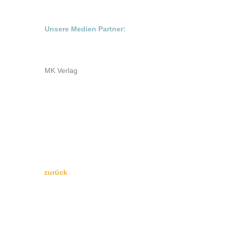
Unsere Medien Partner:
MK Verlag
zurück