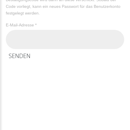
Code vorliegt, kann ein neues Passwort für das Benutzerkonto
festgelegt werden.
E-Mail-Adresse
*
SENDEN