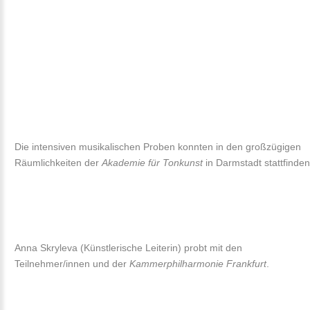
Die intensiven musikalischen Proben konnten in den großzügigen
Räumlichkeiten der
Akademie für Tonkunst
in Darmstadt stattfinden
Anna Skryleva (Künstlerische Leiterin) probt mit den
Teilnehmer/innen und der
Kammerphilharmonie Frankfurt
.