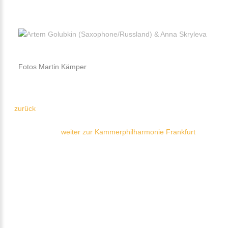
Fotos Martin Kämper
zurück
weiter zur Kammerphilharmonie Frankfurt