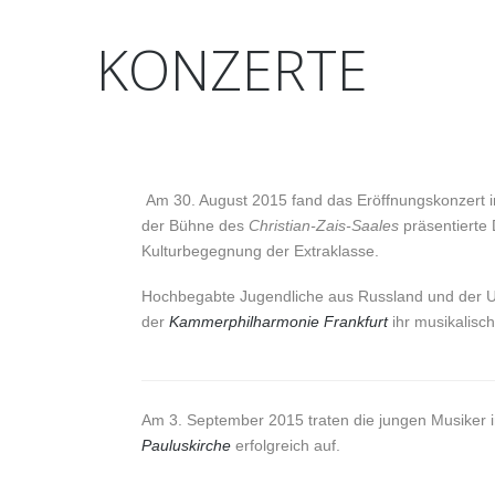
KONZERTE
Am 30. August 2015 fand das Eröffnungskonzert
der Bühne des
Christian-Zais-Saales
präsentierte 
Kulturbegegnung der Extraklasse.
Hochbegabte Jugendliche aus Russland und der U
der
Kammerphilharmonie Frankfurt
ihr musikalisc
Am 3. September 2015 traten die jungen Musiker 
Pauluskirche
erfolgreich auf.