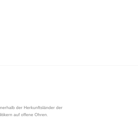
nnerhalb der Herkunftsländer der
itikern auf offene Ohren.