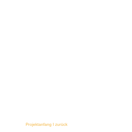
Projektanfang
I
zurück