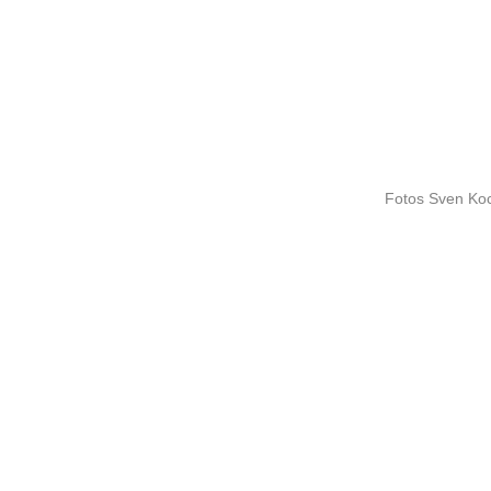
Fotos Sven K