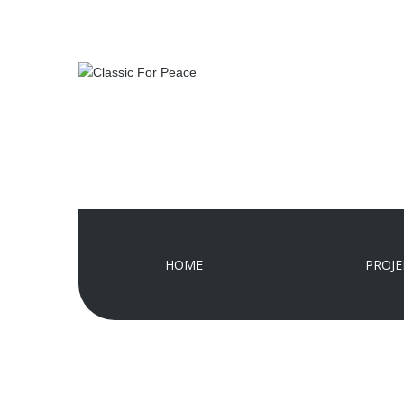
HOME
PROJE